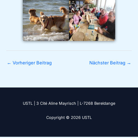
←
Vorheriger Beitrag
Nächster Beitrag
→
USTL | 3 Cité Aline Mayrisch | L-7268 Bereldange
Copyright © 2026 USTL