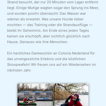
Strand besucht, der nur 20 Minuten vom Lager entfernt
liegt. Einige Mutige wagten sogar den Sprung ins Meer,
und wurden positiv überrascht: Das Wasser war
wärmer als erwartet. Was unsere Hunde lieber
mochten — das Training oder die Strandausflüge —
bleibt ihr Geheimnis. Am Ende eines jeden Tages
kamen sie erschöpft, aber sichtlich glücklich nach
Hause. Genauso wie ihre Menschen.
Ein herzliches Dankeschön an Colonia Nederland für
das unvergessliche Erlebnis und die köstlichen
Stroopwafeln! Wir freuen uns auf ein Wiedersehen im
nächsten Jahr.