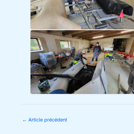
←
Article précédent